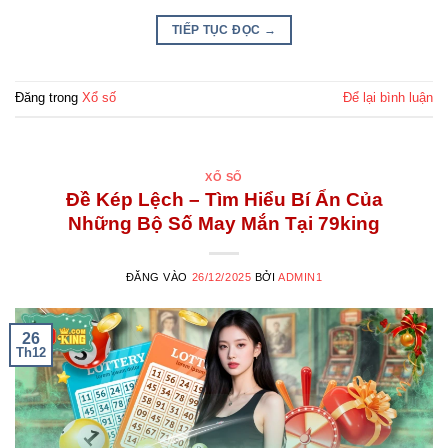
TIẾP TỤC ĐỌC
→
Đăng trong
Xổ số
Để lại bình luận
XỔ SỐ
Đề Kép Lệch – Tìm Hiểu Bí Ẩn Của
Những Bộ Số May Mắn Tại 79king
ĐĂNG VÀO
26/12/2025
BỞI
ADMIN1
26
Th12