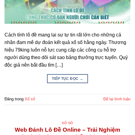
Cách tính lô đề mang lại sự tự tin rất lớn cho những cá
nhân đam mê dự đoán kết quả xổ số hằng ngày. Thương
hiệu 79king luôn nỗ lực cung cấp các công cụ hỗ trợ
người dùng theo dõi sát sao bảng thưởng trực tuyến. Quý
độc giả nên bắt đầu tìm […]
TIẾP TỤC ĐỌC
→
Đăng trong
Xổ số
Để lại bình luận
XỔ SỐ
Web Đánh Lô Đề Online – Trải Nghiệm