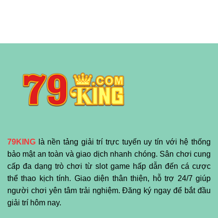
Không
Nhanh
Cho
Cá
có
Nhất
Cược
Thần
bình
Thủ
Tài
luận
Từ
–
ở
A
Cách
Cách
Đến
Thức
Tính
Z
Săn
Lô
Quái
Đề
Giải
–
Trí
Bí
Cực
Quyết
Đỉnh
Soi
Cầu
Bách
Phát
Bách
Trúng
Từ
Cao
Thủ
79KING
là nền tảng giải trí trực tuyến uy tín với hệ thống
bảo mật an toàn và giao dịch nhanh chóng. Sân chơi cung
cấp đa dạng trò chơi từ slot game hấp dẫn đến cá cược
thể thao kịch tính. Giao diện thân thiện, hỗ trợ 24/7 giúp
người chơi yên tâm trải nghiệm. Đăng ký ngay để bắt đầu
giải trí hôm nay.