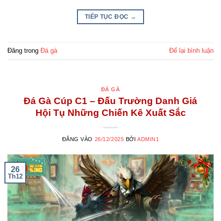
TIẾP TỤC ĐỌC
→
Đăng trong
Đá gà
Để lại bình luận
ĐÁ GÀ
Đá Gà Cúp C1 – Đấu Trường Danh Giá
Hội Tụ Những Chiến Kê Xuất Sắc
ĐĂNG VÀO
26/12/2025
BỞI
ADMIN1
26
Th12