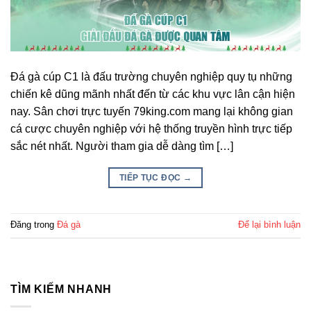
Đá gà cúp C1 là đấu trường chuyên nghiệp quy tụ những
chiến kê dũng mãnh nhất đến từ các khu vực lân cận hiện
nay. Sân chơi trực tuyến 79king.com mang lại không gian
cá cược chuyên nghiệp với hệ thống truyền hình trực tiếp
sắc nét nhất. Người tham gia dễ dàng tìm […]
TIẾP TỤC ĐỌC
→
Đăng trong
Đá gà
Để lại bình luận
TÌM KIẾM NHANH