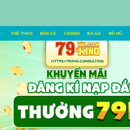
THỂ THAO
BẮN CÁ
CASINO
ĐÁ GÀ
NỔ HŨ