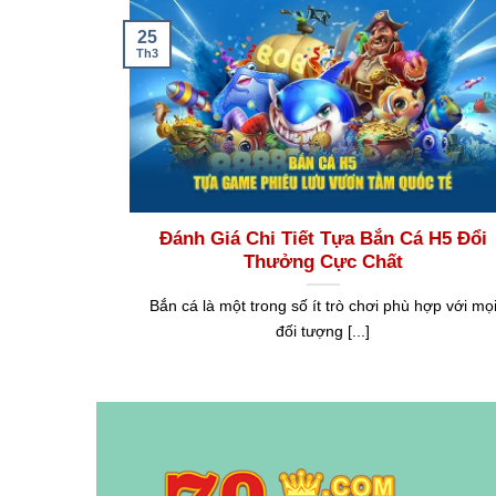
25
Th3
Tính Tiền
Đánh Giá Chi Tiết Tựa Bắn Cá H5 Đổi
i Mới
Thưởng Cực Chất
 nhiều người
Bắn cá là một trong số ít trò chơi phù hợp với mọ
đối tượng [...]