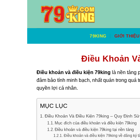
Bỏ
qua
nội
dung
79KING
GIỚI THIỆU
Điều Khoản Và
Điều khoản và điều kiện 79king
là nền tảng 
đảm bảo tính minh bạch, nhất quán trong quá t
quyền lợi cá nhân.
MỤC LỤC
Điều Khoản Và Điều Kiện 79king – Quy Định S
Mục đích của điều khoản và điều kiện 79king
Điều khoản và điều kiện 79king tại nền tảng
Điều khoản và điều kiện 79king về đăng ký 