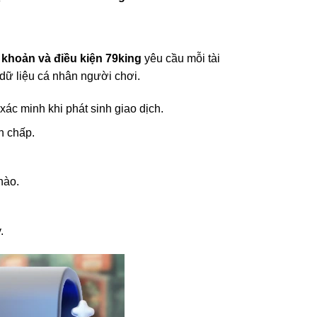
 khoản và điều kiện 79king
yêu cầu mỗi tài
dữ liệu cá nhân người chơi.
xác minh khi phát sinh giao dịch.
h chấp.
nào.
.