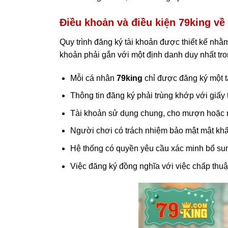
Điều khoản và điều kiện 79king về
Quy trình đăng ký tài khoản được thiết kế nhằ
khoản phải gắn với một định danh duy nhất tr
Mỗi cá nhân
79king
chỉ được đăng ký một t
Thông tin đăng ký phải trùng khớp với giấy 
Tài khoản sử dụng chung, cho mượn hoặc mu
Người chơi có trách nhiệm bảo mật mật khẩu
Hệ thống có quyền yêu cầu xác minh bổ sun
Việc đăng ký đồng nghĩa với việc chấp thuậ