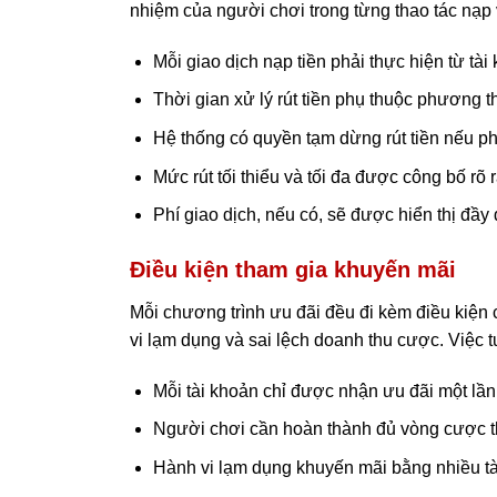
nhiệm của người chơi trong từng thao tác nạp v
Mỗi giao dịch nạp tiền phải thực hiện từ tà
Thời gian xử lý rút tiền phụ thuộc phương 
Hệ thống có quyền tạm dừng rút tiền nếu ph
Mức rút tối thiểu và tối đa được công bố rõ 
Phí giao dịch, nếu có, sẽ được hiển thị đầ
Điều kiện tham gia khuyến mãi
Mỗi chương trình ưu đãi đều đi kèm điều kiện
vi lạm dụng và sai lệch doanh thu cược. Việc 
Mỗi tài khoản chỉ được nhận ưu đãi một lầ
Người chơi cần hoàn thành đủ vòng cược the
Hành vi lạm dụng khuyến mãi bằng nhiều tài 