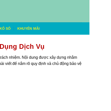
XỔ SỐ
KHUYẾN MÃI
ử Dụng Dịch Vụ
ạn trách nhiệm. Nội dung được xây dựng nhằm
 bài viết để nắm rõ quy định và chủ động bảo vệ