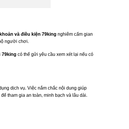
khoản và điều kiện 79king
nghiêm cấm gian
bộ người chơi.
i
79king
có thể gửi yêu cầu xem xét lại nếu có
 dụng dịch vụ. Việc nắm chắc nội dung giúp
g
để tham gia an toàn, minh bạch và lâu dài.