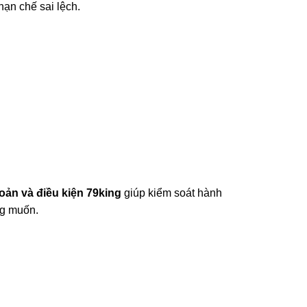
hạn chế sai lệch.
oản và điều kiện 79king
giúp kiểm soát hành
ng muốn.