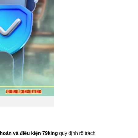
hoản và điều kiện 79king
quy định rõ trách