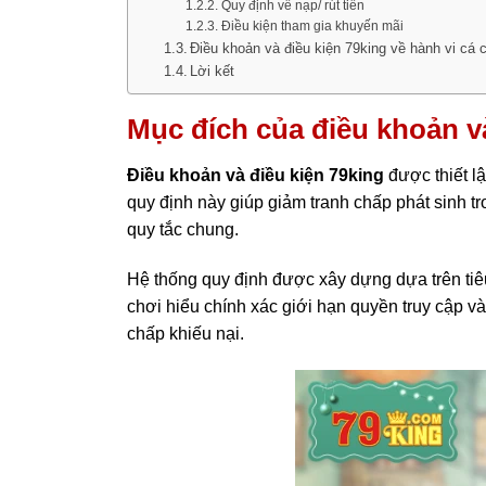
Quy định về nạp/ rút tiền
Điều kiện tham gia khuyến mãi
Điều khoản và điều kiện 79king về hành vi cá
Lời kết
Mục đích của điều khoản và
Điều khoản và điều kiện 79king
được thiết l
quy định này giúp giảm tranh chấp phát sinh tr
quy tắc chung.
Hệ thống quy định được xây dựng dựa trên tiê
chơi hiểu chính xác giới hạn quyền truy cập và
chấp khiếu nại.