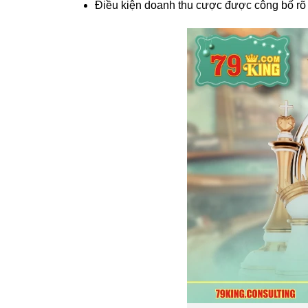
Điều kiện doanh thu cược được công bố rõ r