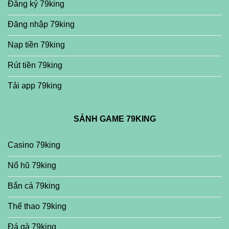
Đăng ký 79king
Đăng nhập 79king
Nạp tiền 79king
Rút tiền 79king
Tải app 79king
SẢNH GAME 79KING
Casino 79king
Nổ hũ 79king
Bắn cá 79king
Thể thao 79king
Đá gà 79king