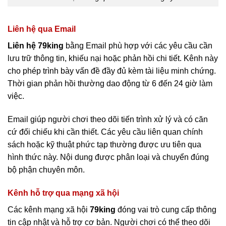
Liên hệ qua Email
Liên hệ 79king
bằng Email phù hợp với các yêu cầu cần
lưu trữ thông tin, khiếu nại hoặc phản hồi chi tiết. Kênh này
cho phép trình bày vấn đề đầy đủ kèm tài liệu minh chứng.
Thời gian phản hồi thường dao động từ 6 đến 24 giờ làm
việc.
Email giúp người chơi theo dõi tiến trình xử lý và có căn
cứ đối chiếu khi cần thiết. Các yêu cầu liên quan chính
sách hoặc kỹ thuật phức tạp thường được ưu tiên qua
hình thức này. Nội dung được phân loại và chuyển đúng
bộ phận chuyên môn.
Kênh hỗ trợ qua mạng xã hội
Các kênh mạng xã hội
79king
đóng vai trò cung cấp thông
tin cập nhật và hỗ trợ cơ bản. Người chơi có thể theo dõi