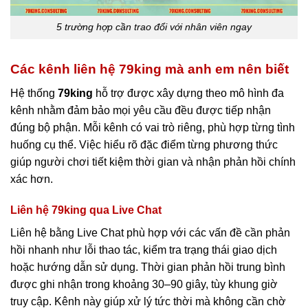
5 trường hợp cần trao đổi với nhân viên ngay
Các kênh liên hệ 79king mà anh em nên biết
Hệ thống
79king
hỗ trợ được xây dựng theo mô hình đa
kênh nhằm đảm bảo mọi yêu cầu đều được tiếp nhận
đúng bộ phận. Mỗi kênh có vai trò riêng, phù hợp từng tình
huống cụ thể. Việc hiểu rõ đặc điểm từng phương thức
giúp người chơi tiết kiệm thời gian và nhận phản hồi chính
xác hơn.
Liên hệ 79king qua Live Chat
Liên hệ bằng Live Chat phù hợp với các vấn đề cần phản
hồi nhanh như lỗi thao tác, kiểm tra trạng thái giao dịch
hoặc hướng dẫn sử dụng. Thời gian phản hồi trung bình
được ghi nhận trong khoảng 30–90 giây, tùy khung giờ
truy cập. Kênh này giúp xử lý tức thời mà không cần chờ