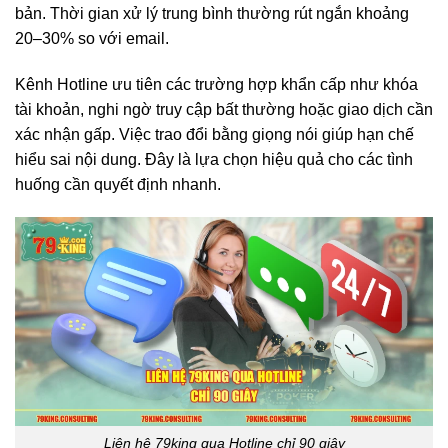
bản. Thời gian xử lý trung bình thường rút ngắn khoảng
20–30% so với email.
Kênh Hotline ưu tiên các trường hợp khẩn cấp như khóa
tài khoản, nghi ngờ truy cập bất thường hoặc giao dịch cần
xác nhận gấp. Việc trao đổi bằng giọng nói giúp hạn chế
hiểu sai nội dung. Đây là lựa chọn hiệu quả cho các tình
huống cần quyết định nhanh.
Liên hệ 79king qua Hotline chỉ 90 giây