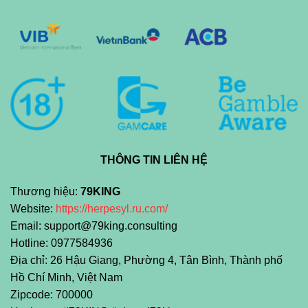
THÔNG TIN LIÊN HỆ
Thương hiệu:
79KING
Website:
https://herpesyl.ru.com/
Email:
support@79king.consulting
Hotline: 0977584936
Địa chỉ: 26 Hậu Giang, Phường 4, Tân Bình, Thành phố
Hồ Chí Minh, Việt Nam
Zipcode: 700000