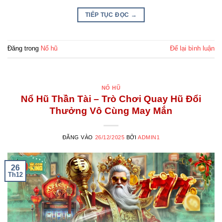
TIẾP TỤC ĐỌC
→
Đăng trong
Nổ hũ
Để lại bình luận
NỔ HŨ
Nổ Hũ Thần Tài – Trò Chơi Quay Hũ Đổi
Thưởng Vô Cùng May Mắn
ĐĂNG VÀO
26/12/2025
BỞI
ADMIN1
26
Th12