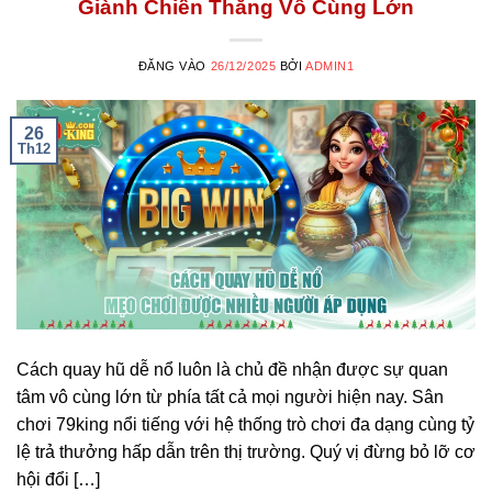
Giành Chiến Thắng Vô Cùng Lớn
ĐĂNG VÀO
26/12/2025
BỞI
ADMIN1
26
Th12
Cách quay hũ dễ nổ luôn là chủ đề nhận được sự quan
tâm vô cùng lớn từ phía tất cả mọi người hiện nay. Sân
chơi 79king nổi tiếng với hệ thống trò chơi đa dạng cùng tỷ
lệ trả thưởng hấp dẫn trên thị trường. Quý vị đừng bỏ lỡ cơ
hội đổi […]