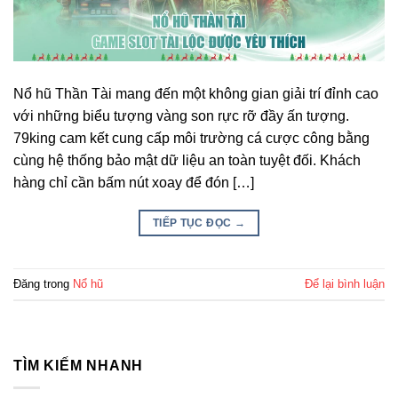
Nổ hũ Thần Tài mang đến một không gian giải trí đỉnh cao
với những biểu tượng vàng son rực rỡ đầy ấn tượng.
79king cam kết cung cấp môi trường cá cược công bằng
cùng hệ thống bảo mật dữ liệu an toàn tuyệt đối. Khách
hàng chỉ cần bấm nút xoay để đón […]
TIẾP TỤC ĐỌC
→
Đăng trong
Nổ hũ
Để lại bình luận
TÌM KIẾM NHANH