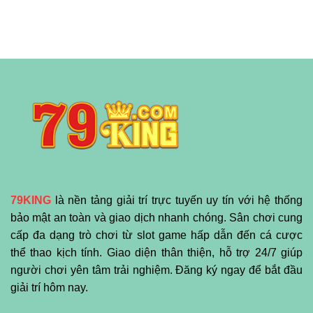
Nhanh
Cho
Cá
có
Nhất
Cược
Thần
bình
Thủ
Tài
luận
Từ
–
ở
A
Cách
Cách
Đến
Thức
Tính
Z
Săn
Lô
Quái
Đề
Giải
–
Trí
Bí
Cực
Quyết
Đỉnh
Soi
Cầu
Bách
Phát
Bách
Trúng
Từ
Cao
Thủ
79KING
là nền tảng giải trí trực tuyến uy tín với hệ thống
bảo mật an toàn và giao dịch nhanh chóng. Sân chơi cung
cấp đa dạng trò chơi từ slot game hấp dẫn đến cá cược
thể thao kịch tính. Giao diện thân thiện, hỗ trợ 24/7 giúp
người chơi yên tâm trải nghiệm. Đăng ký ngay để bắt đầu
giải trí hôm nay.