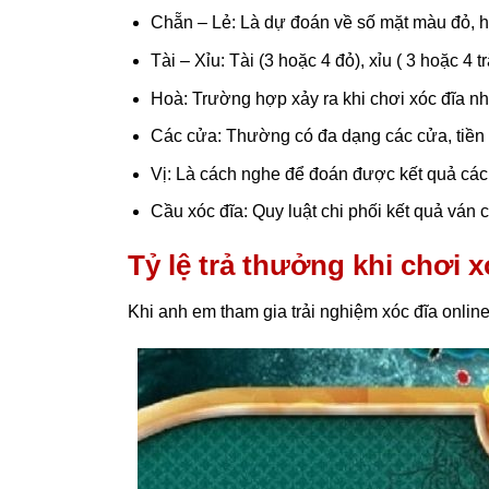
Chẵn – Lẻ: Là dự đoán về số mặt màu đỏ, ha
Tài – Xỉu: Tài (3 hoặc 4 đỏ), xỉu ( 3 hoặc 4 t
Hoà: Trường hợp xảy ra khi chơi xóc đĩa nh
Các cửa: Thường có đa dạng các cửa, tiền 
Vị: Là cách nghe để đoán được kết quả các 
Cầu xóc đĩa: Quy luật chi phối kết quả ván c
Tỷ lệ trả thưởng khi chơi x
Khi anh em tham gia trải nghiệm xóc đĩa online