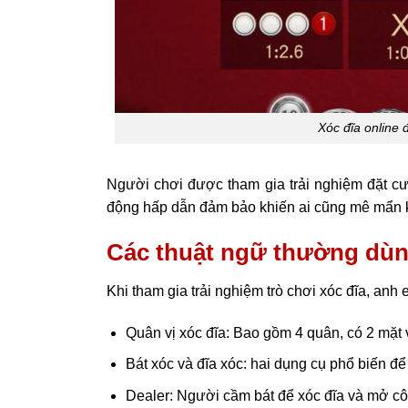
Xóc đĩa online 
Người chơi được tham gia trải nghiệm đặt cượ
động hấp dẫn đảm bảo khiến ai cũng mê mẩn kh
Các thuật ngữ thường dùng
Khi tham gia trải nghiệm trò chơi xóc đĩa, anh
Quân vị xóc đĩa: Bao gồm 4 quân, có 2 mặt 
Bát xóc và đĩa xóc: hai dụng cụ phổ biến đ
Dealer: Người cầm bát để xóc đĩa và mở cô