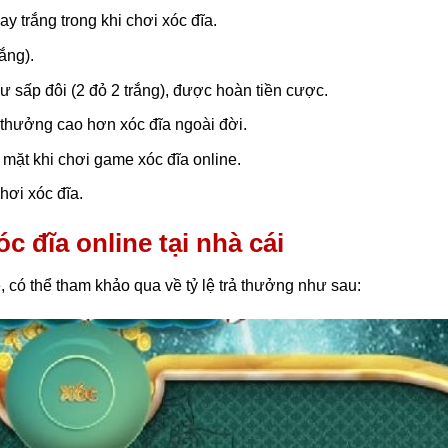
y trắng trong khi chơi xóc đĩa.
rắng).
ư sấp đôi (2 đỏ 2 trắng), được hoàn tiền cược.
thưởng cao hơn xóc đĩa ngoài đời.
mặt khi chơi game xóc đĩa online.
hơi xóc đĩa.
óc đĩa online tại nhà cái
, có thể tham khảo qua về tỷ lệ trả thưởng như sau: