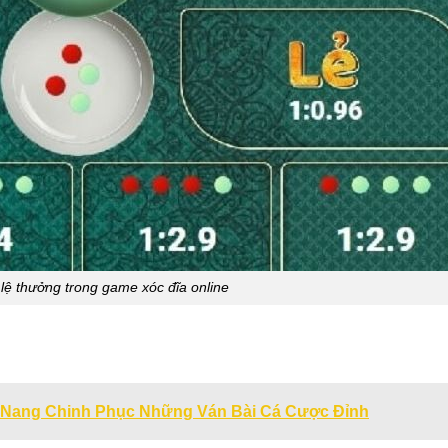
 lệ thưởng trong game xóc đĩa online
 Nang Chinh Phục Những Ván Bài Cá Cược Đỉnh