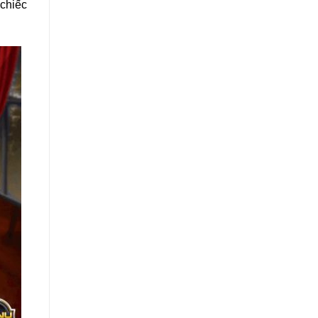
 chiếc
Bí
Quyết
Soi
Cầu
Bách
Phát
Bách
Trúng
Từ
Cao
Thủ