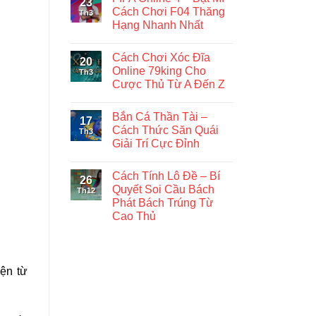
23
luận
Cách Chơi F04 Thăng
Th3
ở
Hạng Nhanh Nhất
Đánh
Giá
Không
Chi
có
Tiết
Cách Chơi Xóc Đĩa
bình
20
Tựa
luận
Online 79king Cho
Bắn
Th3
ở
Cá
Cược Thủ Từ A Đến Z
FIFA
H5
Online
Đổi
Không
4
Thưởng
có
–
Bắn Cá Thần Tài –
Cực
bình
17
Bật
Chất
luận
Cách Thức Săn Quái
Mí
Th3
ở
Cách
Giải Trí Cực Đỉnh
Cách
Chơi
Chơi
F04
Không
Xóc
Thăng
có
Đĩa
Cách Tính Lô Đề – Bí
Hạng
bình
26
Online
Nhanh
luận
Quyết Soi Cầu Bách
79king
Th12
ở
Nhất
Cho
Phát Bách Trúng Từ
Bắn
Cược
Cá
Cao Thủ
Thủ
Thần
Từ
Tài
Không
A
–
có
Đến
Cách
bình
Z
Thức
luận
ở
Săn
iện từ
Cách
Quái
Tính
Giải
Lô
Trí
Đề
Cực
–
Đỉnh