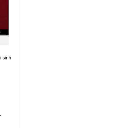
i sinh
.