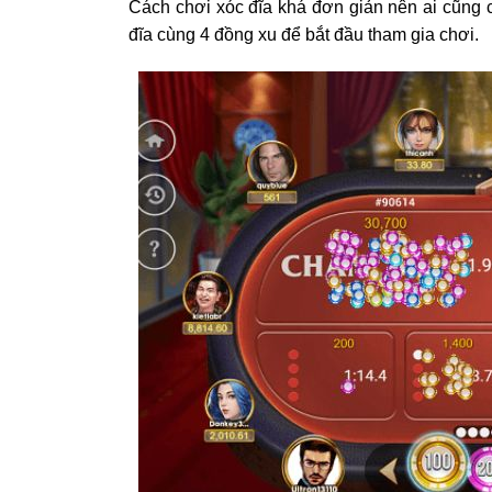
Cách chơi xóc đĩa khá đơn giản nên ai cũng c
đĩa cùng 4 đồng xu để bắt đầu tham gia chơi.