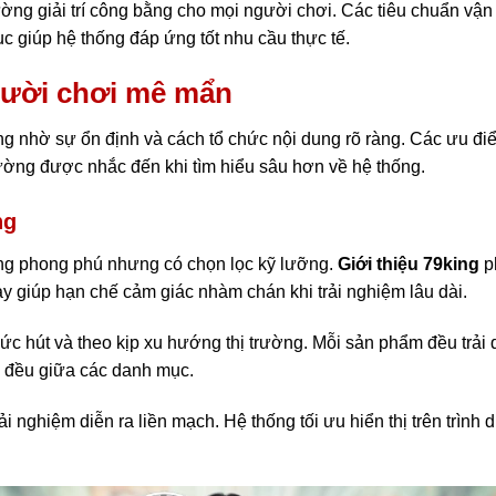
ường giải trí công bằng cho mọi người chơi. Các tiêu chuẩn vậ
ục giúp hệ thống đáp ứng tốt nhu cầu thực tế.
người chơi mê mẩn
ng nhờ sự ổn định và cách tổ chức nội dung rõ ràng. Các ưu điể
hường được nhắc đến khi tìm hiểu sâu hơn về hệ thống.
ng
ớng phong phú nhưng có chọn lọc kỹ lưỡng.
Giới thiệu 79king
p
y giúp hạn chế cảm giác nhàm chán khi trải nghiệm lâu dài.
ức hút và theo kịp xu hướng thị trường. Mỗi sản phẩm đều trải q
 đều giữa các danh mục.
ải nghiệm diễn ra liền mạch. Hệ thống tối ưu hiển thị trên trình d