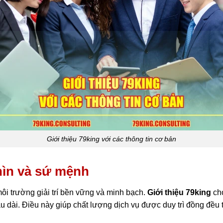
Giới thiệu 79king với các thông tin cơ bản
nhìn và sứ mệnh
 trường giải trí bền vững và minh bạch.
Giới thiệu 79king
cho
u dài. Điều này giúp chất lượng dịch vụ được duy trì đồng đều t