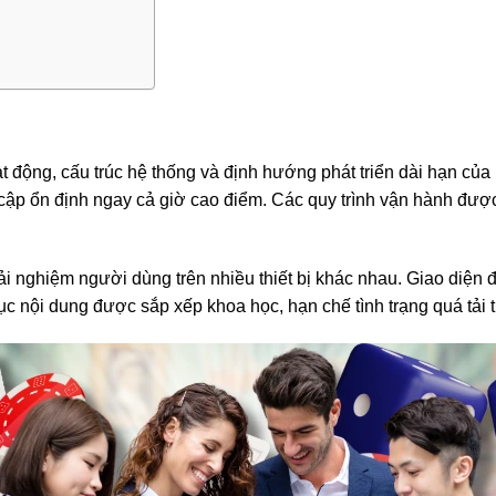
ạt động, cấu trúc hệ thống và định hướng phát triển dài hạn củ
uy cập ổn định ngay cả giờ cao điểm. Các quy trình vận hành 
rải nghiệm người dùng trên nhiều thiết bị khác nhau. Giao diện 
nội dung được sắp xếp khoa học, hạn chế tình trạng quá tải thô