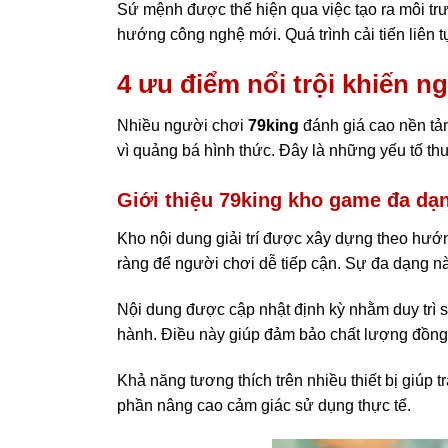
Sứ mệnh được thể hiện qua việc tạo ra môi tr
hướng công nghệ mới. Quá trình cải tiến liên t
4 ưu điểm nổi trội khiến 
Nhiều người chơi
79king
đánh giá cao nền tả
vì quảng bá hình thức. Đây là những yếu tố t
Giới thiệu 79king kho game đa dạ
Kho nội dung giải trí được xây dựng theo hư
ràng để người chơi dễ tiếp cận. Sự đa dạng nà
Nội dung được cập nhật định kỳ nhằm duy trì s
hành. Điều này giúp đảm bảo chất lượng đồng
Khả năng tương thích trên nhiều thiết bị giúp tr
phần nâng cao cảm giác sử dụng thực tế.