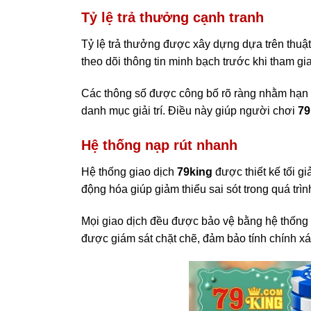
Tỷ lệ trả thưởng cạnh tranh
Tỷ lệ trả thưởng được xây dựng dựa trên thuật 
theo dõi thông tin minh bạch trước khi tham gia
Các thông số được công bố rõ ràng nhằm hạn 
danh mục giải trí. Điều này giúp người chơi
79
Hệ thống nạp rút nhanh
Hệ thống giao dịch
79king
được thiết kế tối g
động hóa giúp giảm thiểu sai sót trong quá trì
Mọi giao dịch đều được bảo vệ bằng hệ thống 
được giám sát chặt chẽ, đảm bảo tính chính xác