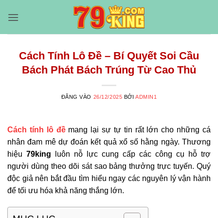
Bỏ
qua
nội
dung
Cách Tính Lô Đề – Bí Quyết Soi Cầu
Bách Phát Bách Trúng Từ Cao Thủ
ĐĂNG VÀO
26/12/2025
BỞI
ADMIN1
Cách tính lô đề
mang lại sự tự tin rất lớn cho những cá
nhân đam mê dự đoán kết quả xổ số hằng ngày. Thương
hiệu
79king
luôn nỗ lực cung cấp các công cụ hỗ trợ
người dùng theo dõi sát sao bảng thưởng trực tuyến. Quý
độc giả nên bắt đầu tìm hiểu ngay các nguyên lý vận hành
để tối ưu hóa khả năng thắng lớn.