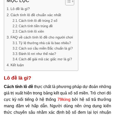
MỤC LỤC
Lô đề là gì?
Cách tính lô đề chuẩn xác nhất
Cách tính lô đề trúng 2 số
Cách tính tiền trúng đề
Cách tính lô xiên
FAQ về cách tính lô đề cho người chơi
Tỷ lệ thưởng nhà cái là bao nhiêu?
Cách soi cầu miền Bắc chuẩn là gì?
Đánh lô rơi như thế nào?
Cách để giải mã các giấc mơ là gì?
Kết luận
Lô đề là gì?
Cách tính lô đề
thực chất là phương pháp dự đoán những
giá trị xuất hiện trong bảng kết quả xổ số miền. Trò chơi đó
cực kỳ nổi tiếng ở hệ thống
79king
bởi hệ số trả thưởng
mang đậm vẻ hấp dẫn. Người dùng nên ứng dụng kiến
thức chuyên sâu nhằm xác định bộ số đem lại lợi nhuận