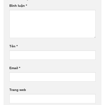
Bình luận
*
Tên
*
Email
*
Trang web