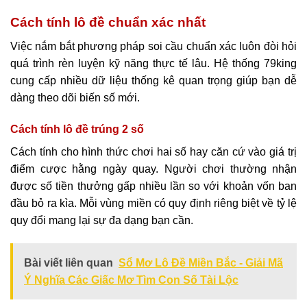
Cách tính lô đề chuẩn xác nhất
Việc nắm bắt phương pháp soi cầu chuẩn xác luôn đòi hỏi
quá trình rèn luyện kỹ năng thực tế lâu. Hệ thống 79king
cung cấp nhiều dữ liệu thống kê quan trọng giúp bạn dễ
dàng theo dõi biến số mới.
Cách tính lô đề trúng 2 số
Cách tính cho hình thức chơi hai số hay căn cứ vào giá trị
điểm cược hằng ngày quay. Người chơi thường nhận
được số tiền thưởng gấp nhiều lần so với khoản vốn ban
đầu bỏ ra kìa. Mỗi vùng miền có quy định riêng biệt về tỷ lệ
quy đổi mang lại sự đa dạng bạn cần.
Bài viết liên quan
Sổ Mơ Lô Đề Miền Bắc - Giải Mã
Ý Nghĩa Các Giấc Mơ Tìm Con Số Tài Lộc