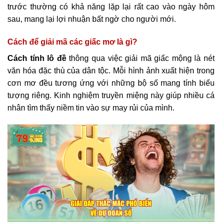
trước thường có khả năng lặp lại rất cao vào ngày hôm
sau, mang lại lợi nhuận bất ngờ cho người mới.
Cách để giải mã các giấc mơ là gì?
Cách tính lô đề
thông qua việc giải mã giấc mộng là nét
văn hóa đặc thù của dân tộc. Mỗi hình ảnh xuất hiện trong
cơn mơ đều tương ứng với những bộ số mang tính biểu
tượng riêng. Kinh nghiệm truyền miệng này giúp nhiều cá
nhân tìm thấy niềm tin vào sự may rủi của mình.