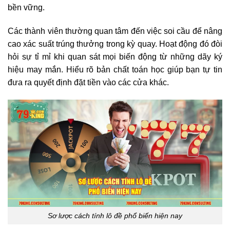
bền vững.
Các thành viên thường quan tâm đến việc soi cầu để nâng
cao xác suất trúng thưởng trong kỳ quay. Hoạt động đó đòi
hỏi sự tỉ mỉ khi quan sát mọi biến động từ những dãy ký
hiệu may mắn. Hiểu rõ bản chất toán học giúp bạn tự tin
đưa ra quyết định đặt tiền vào các cửa khác.
Sơ lược cách tính lô đề phổ biến hiện nay