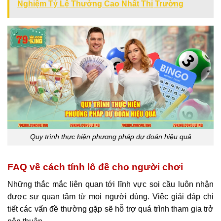
Nghiệm Tỷ Lệ Thưởng Cao Nhất Thị Trường
Quy trình thực hiện phương pháp dự đoán hiệu quả
FAQ về cách tính lô đề cho người chơi
Những thắc mắc liên quan tới lĩnh vực soi cầu luôn nhận
được sự quan tâm từ mọi người dùng. Việc giải đáp chi
tiết các vấn đề thường gặp sẽ hỗ trợ quá trình tham gia trở