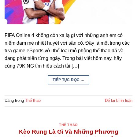
FIFA Online 4 không còn xa lạ gì với những anh em có
niềm đam mê nhiệt huyết với sân cỏ. Đây là một trong các
tựa game eSports với thể loại mô phỏng thể thao đã và
đang phát triển từng ngày. Trong bài viết hôm nay, hãy
cùng 79KING tìm hiểu cách tải […]
TIẾP TỤC ĐỌC
→
Đăng trong
Thể thao
Để lại bình luận
THỂ THAO
Kèo Rung Là Gì Và Những Phương