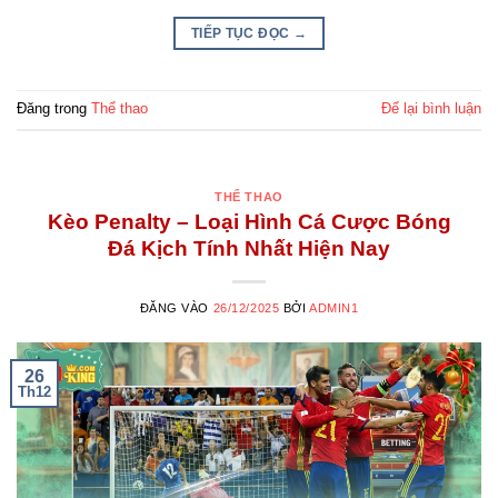
TIẾP TỤC ĐỌC
→
Đăng trong
Thể thao
Để lại bình luận
THỂ THAO
Kèo Penalty – Loại Hình Cá Cược Bóng
Đá Kịch Tính Nhất Hiện Nay
ĐĂNG VÀO
26/12/2025
BỞI
ADMIN1
26
Th12