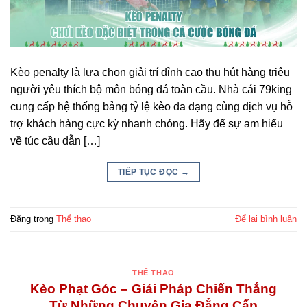
Kèo penalty là lựa chọn giải trí đỉnh cao thu hút hàng triệu
người yêu thích bộ môn bóng đá toàn cầu. Nhà cái 79king
cung cấp hệ thống bảng tỷ lệ kèo đa dạng cùng dịch vụ hỗ
trợ khách hàng cực kỳ nhanh chóng. Hãy để sự am hiểu
về túc cầu dẫn […]
TIẾP TỤC ĐỌC
→
Đăng trong
Thể thao
Để lại bình luận
THỂ THAO
Kèo Phạt Góc – Giải Pháp Chiến Thắng
Từ Những Chuyên Gia Đẳng Cấp