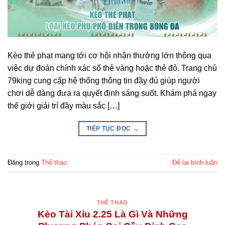
Kèo thẻ phạt mang tới cơ hội nhận thưởng lớn thông qua
việc dự đoán chính xác số thẻ vàng hoặc thẻ đỏ. Trang chủ
79king cung cấp hệ thống thông tin đầy đủ giúp người
chơi dễ dàng đưa ra quyết định sáng suốt. Khám phá ngay
thế giới giải trí đầy màu sắc […]
TIẾP TỤC ĐỌC
→
Đăng trong
Thể thao
Để lại bình luận
THỂ THAO
Kèo Tài Xỉu 2.25 Là Gì Và Những