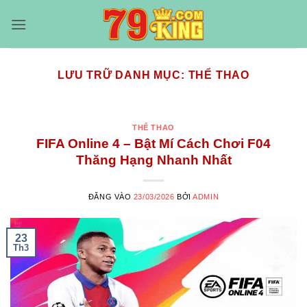
Bỏ
qua
nội
dung
LƯU TRỮ DANH MỤC:
THỂ THAO
THỂ THAO
FIFA Online 4 – Bật Mí Cách Chơi F04
Thăng Hạng Nhanh Nhất
ĐĂNG VÀO
23/03/2026
BỞI
ADMIN
23
Th3