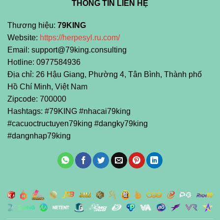
THÔNG TIN LIÊN HỆ
Thương hiệu:
79KING
Website:
https://herpesyl.ru.com/
Email:
support@79king.consulting
Hotline: 0977584936
Địa chỉ: 26 Hậu Giang, Phường 4, Tân Bình, Thành phố
Hồ Chí Minh, Việt Nam
Zipcode: 700000
Hashtags: #79KING #nhacai79king
#cacuoctructuyen79king #dangky79king
#dangnhap79king