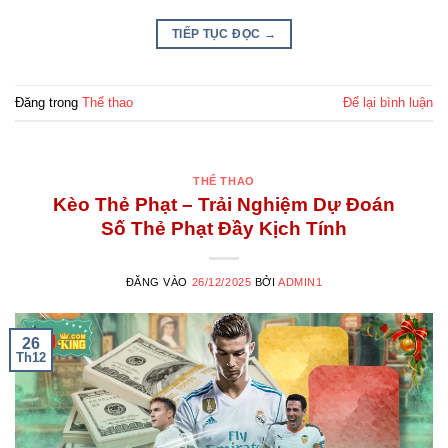
TIẾP TỤC ĐỌC
→
Đăng trong
Thể thao
Để lại bình luận
THỂ THAO
Kèo Thẻ Phạt – Trải Nghiệm Dự Đoán
Số Thẻ Phạt Đầy Kịch Tính
ĐĂNG VÀO
26/12/2025
BỞI
ADMIN1
26
Th12